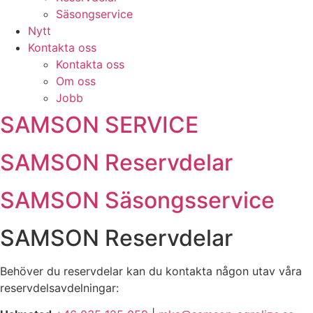
Säsongservice
Nytt
Kontakta oss
Kontakta oss
Om oss
Jobb
SAMSON SERVICE
SAMSON Reservdelar
SAMSON Säsongsservice
SAMSON Reservdelar
Behöver du reservdelar kan du kontakta någon utav våra
reservdelsavdelningar: