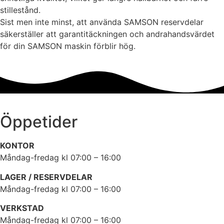
stillestånd.
Sist men inte minst, att använda SAMSON reservdelar
säkerställer att garantitäckningen och andrahandsvärdet
för din SAMSON maskin förblir hög.
Öppetider
KONTOR
Måndag-fredag kl 07:00 – 16:00
LAGER / RESERVDELAR
Måndag-fredag kl 07:00 – 16:00
VERKSTAD
Måndag-fredag kl 07:00 – 16:00